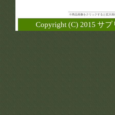
※商品画像をクリックすると拡大画
Copyright (C) 2015 サ