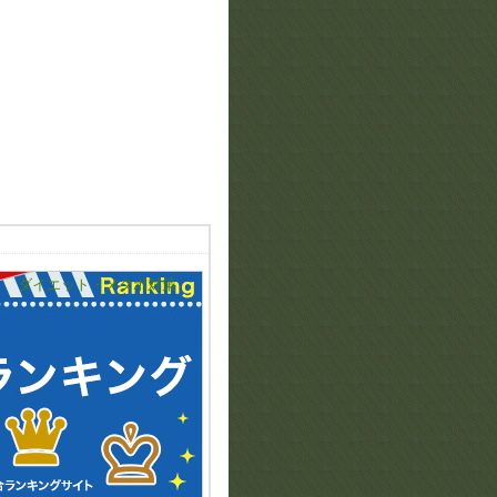
ダイエット・メタボ対策